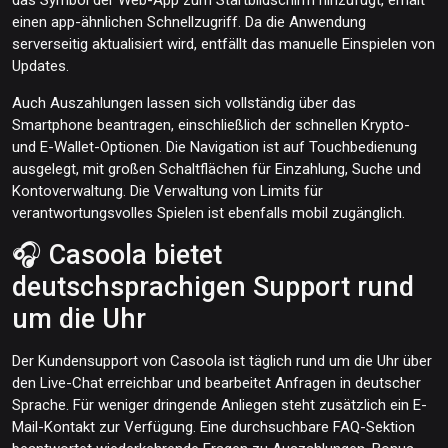
einen app-ähnlichen Schnellzugriff. Da die Anwendung
serverseitig aktualisiert wird, entfällt das manuelle Einspielen von
Updates.
Auch Auszahlungen lassen sich vollständig über das
Smartphone beantragen, einschließlich der schnellen Krypto-
und E-Wallet-Optionen. Die Navigation ist auf Touchbedienung
ausgelegt, mit großen Schaltflächen für Einzahlung, Suche und
Kontoverwaltung. Die Verwaltung von Limits für
verantwortungsvolles Spielen ist ebenfalls mobil zugänglich.
🎧 Casoola bietet
deutschsprachigen Support rund
um die Uhr
Der Kundensupport von Casoola ist täglich rund um die Uhr über
den Live-Chat erreichbar und bearbeitet Anfragen in deutscher
Sprache. Für weniger dringende Anliegen steht zusätzlich ein E-
Mail-Kontakt zur Verfügung. Eine durchsuchbare FAQ-Sektion