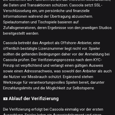
die Daten und Transaktionen schützen. Casoola setzt SSL-
Verschlüsselung ein, um persönliche und finanzielle
Informationen während der Übertragung abzusichern.
Spielautomaten und Tischspiele basieren auf
Zufallsgeneratoren, deren Ergebnisse von den jeweiligen Studios
bereitgestellt werden.
Casoola betreibt das Angebot als Offshore-Anbieter, eine
öffentlich bestätigte Lizenznummer liegt nicht vor. Spieler
sollten die geltenden Bedingungen daher vor der Anmeldung bei
Casoola prüfen. Der Verifizierungsprozess nach dem KYC-
Prinzip ist verpflichtend und verlangt einen gültigen Ausweis
sowie einen Adressnachweis, was sowohl den Anbieter als auch
die Nutzer vor Missbrauch schützt. Ergänzend stehen
Werkzeuge für verantwortungsvolles Spielen bereit, darunter
Einzahlungslimits und die Möglichkeit zur Selbstsperre.
🪪 Ablauf der Verifizierung
Die Verifizierung erfolgt bei Casoola einmalig vor der ersten
Auszahlung. Spieler laden ein Ausweisdokument und einen