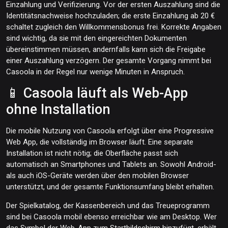
Einzahlung und Verifizierung. Vor der ersten Auszahlung sind die
Identitätsnachweise hochzuladen; die erste Einzahlung ab 20 €
schaltet zugleich den Willkommensbonus frei. Korrekte Angaben
sind wichtig, da sie mit den eingereichten Dokumenten
übereinstimmen müssen, andernfalls kann sich die Freigabe
einer Auszahlung verzögern. Der gesamte Vorgang nimmt bei
Casoola in der Regel nur wenige Minuten in Anspruch.
📱 Casoola läuft als Web-App
ohne Installation
Die mobile Nutzung von Casoola erfolgt über eine Progressive
Web App, die vollständig im Browser läuft. Eine separate
Installation ist nicht nötig; die Oberfläche passt sich
automatisch an Smartphones und Tablets an. Sowohl Android-
als auch iOS-Geräte werden über den mobilen Browser
unterstützt, und der gesamte Funktionsumfang bleibt erhalten.
Der Spielkatalog, der Kassenbereich und das Treueprogramm
sind bei Casoola mobil ebenso erreichbar wie am Desktop. Wer
das Symbol der Web-App zum Startbildschirm hinzufügt, erhält