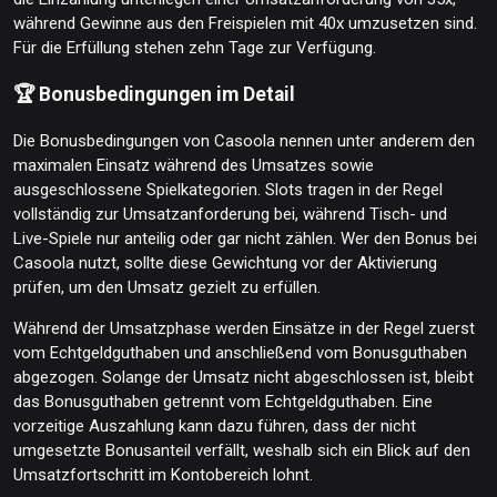
während Gewinne aus den Freispielen mit 40x umzusetzen sind.
Für die Erfüllung stehen zehn Tage zur Verfügung.
🏆 Bonusbedingungen im Detail
Die Bonusbedingungen von Casoola nennen unter anderem den
maximalen Einsatz während des Umsatzes sowie
ausgeschlossene Spielkategorien. Slots tragen in der Regel
vollständig zur Umsatzanforderung bei, während Tisch- und
Live-Spiele nur anteilig oder gar nicht zählen. Wer den Bonus bei
Casoola nutzt, sollte diese Gewichtung vor der Aktivierung
prüfen, um den Umsatz gezielt zu erfüllen.
Während der Umsatzphase werden Einsätze in der Regel zuerst
vom Echtgeldguthaben und anschließend vom Bonusguthaben
abgezogen. Solange der Umsatz nicht abgeschlossen ist, bleibt
das Bonusguthaben getrennt vom Echtgeldguthaben. Eine
vorzeitige Auszahlung kann dazu führen, dass der nicht
umgesetzte Bonusanteil verfällt, weshalb sich ein Blick auf den
Umsatzfortschritt im Kontobereich lohnt.