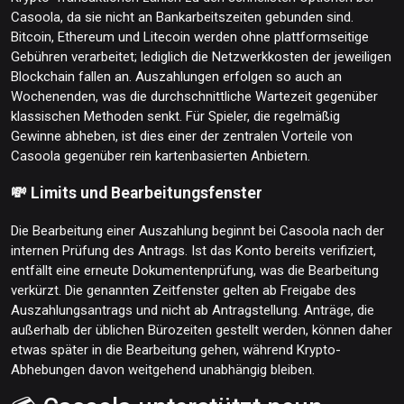
Casoola, da sie nicht an Bankarbeitszeiten gebunden sind.
Bitcoin, Ethereum und Litecoin werden ohne plattformseitige
Gebühren verarbeitet; lediglich die Netzwerkkosten der jeweiligen
Blockchain fallen an. Auszahlungen erfolgen so auch an
Wochenenden, was die durchschnittliche Wartezeit gegenüber
klassischen Methoden senkt. Für Spieler, die regelmäßig
Gewinne abheben, ist dies einer der zentralen Vorteile von
Casoola gegenüber rein kartenbasierten Anbietern.
💸 Limits und Bearbeitungsfenster
Die Bearbeitung einer Auszahlung beginnt bei Casoola nach der
internen Prüfung des Antrags. Ist das Konto bereits verifiziert,
entfällt eine erneute Dokumentenprüfung, was die Bearbeitung
verkürzt. Die genannten Zeitfenster gelten ab Freigabe des
Auszahlungsantrags und nicht ab Antragstellung. Anträge, die
außerhalb der üblichen Bürozeiten gestellt werden, können daher
etwas später in die Bearbeitung gehen, während Krypto-
Abhebungen davon weitgehend unabhängig bleiben.